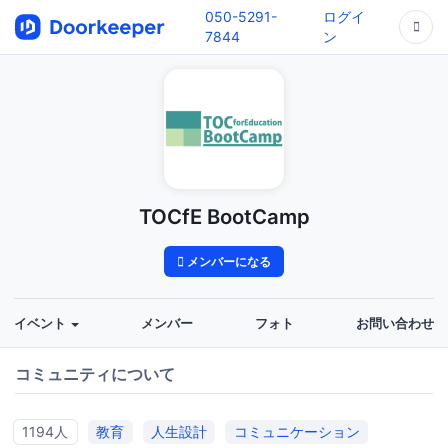
050-5291-
ログイ
7844
ン
TOCfE BootCamp
メンバーになる
イベント
メンバー
フォト
お問い合わせ
コミュニティについて
1194人
教育
人生設計
コミュニケーション