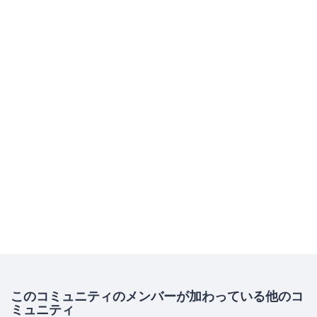
このコミュニティのメンバーが加わっている他のコ
ミュニティ